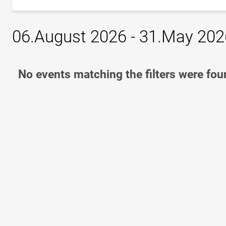
06.August 2026 - 31.May 202
No events matching the filters were fou